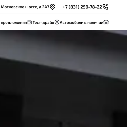
+7 (831) 259-78-22
 Московское шоссе, д 247
 предложения
Тест-драйв
Автомобили в наличии