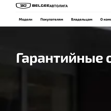
АВТОЛИГА
Модели
Покупателям
Владельцам
О ком
Гарантийные 