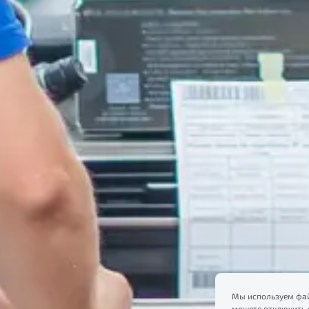
Мы используем фай
можете отключить 