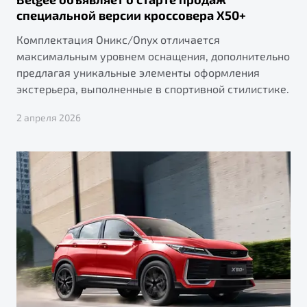
специальной версии кроссовера X50+
Комплектация Оникс/Onyx отличается
максимальным уровнем оснащения, дополнительно
предлагая уникальные элементы оформления
экстерьера, выполненные в спортивной стилистике.
2 апреля 2026