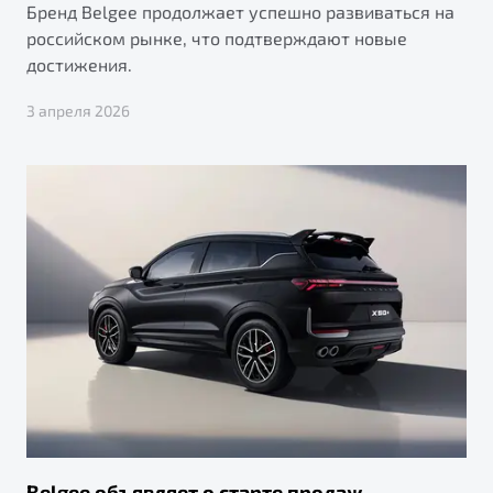
Бренд Belgee продолжает успешно развиваться на
российском рынке, что подтверждают новые
достижения.
3 апреля 2026
Belgee объявляет о старте продаж