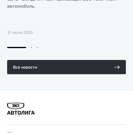
автомобиль.
31 июля 2026
Все новости
АВТОЛИГА