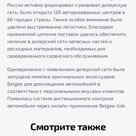
России активно формировал и развивал дилерскую
сеть: было открыто 128 авторизованных центров в
66 городах страны. Также особое внимание было
уделено выстраиванию логистики. Благодаря
налаженной цепочке поставок удалось обеспечить
наличие в дилерской сети запасных частей и
расходных материалов, необходимых для
своевременного сервисного обслуживания.
Одновременно с появлением дилерской сети была
запущена линейка оригинальных аксессуаров
Belgee для дооснащения автомобилей в
соответствии с персональными вкусами клиентов.
Появилась система дистанционного контроля
автомобиля через онлайн-приложение Belgee-link.
Смотрите также