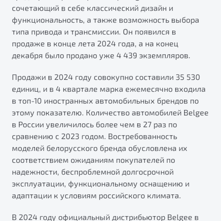
сочетающий в себе классический дизайн и
функциональность, а также возможность выбора
типа привода и трансмиссии. Он появился в
продаже в конце лета 2024 года, а на конец
декабря было продано уже 4 439 экземпляров.
Продажи в 2024 году совокупно составили 35 530
единиц, и в 4 квартале марка ежемесячно входила
в топ-10 иностранных автомобильных брендов по
этому показателю. Количество автомобилей Belgee
в России увеличилось более чем в 27 раз по
сравнению с 2023 годом. Востребованность
моделей белорусского бренда обусловлена их
соответствием ожиданиям покупателей по
надежности, беспроблемной долгосрочной
эксплуатации, функциональному оснащению и
адаптации к условиям российского климата.
В 2024 году официальный дистрибьютор Belgee в