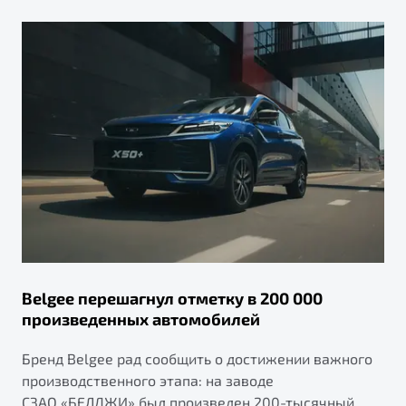
Belgee перешагнул отметку в 200 000
произведенных автомобилей
Бренд Belgee рад сообщить о достижении важного
производственного этапа: на заводе
СЗАО «БЕЛДЖИ» был произведен 200-тысячный