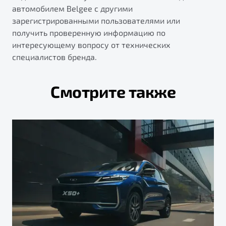
автомобилем Belgee с другими
зарегистрированными пользователями или
получить проверенную информацию по
интересующему вопросу от технических
специалистов бренда.
Смотрите также