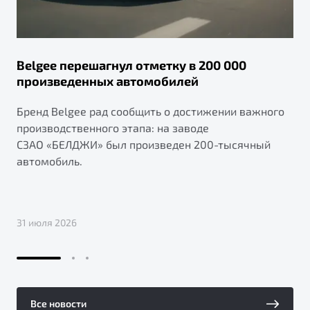
Belgee перешагнул отметку в 200 000
произведенных автомобилей
Бренд Belgee рад сообщить о достижении важного
производственного этапа: на заводе
СЗАО «БЕЛДЖИ» был произведен 200-тысячный
автомобиль.
31 июля 2026
Все новости