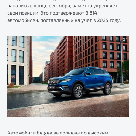
начались в конце сентября, заметно укрепляет
свои позиции. Это подтверждают 3 614
автомобилей, поставленных на учет в 2025 году.
Автомобили Belgee выполнены по высоким