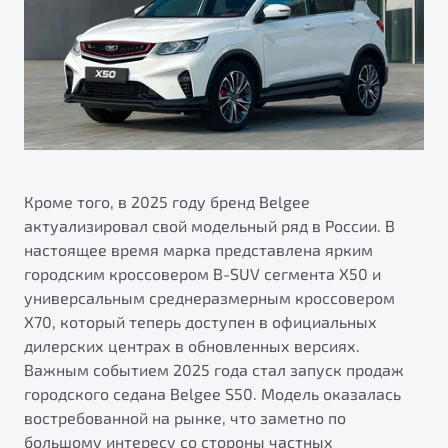
Кроме того, в 2025 году бренд Belgee
актуализировал свой модельный ряд в России. В
настоящее время марка представлена ярким
городским кроссовером B-SUV сегмента X50 и
универсальным среднеразмерным кроссовером
X70, который теперь доступен в официальных
дилерских центрах в обновленных версиях.
Важным событием 2025 года стал запуск продаж
городского седана Belgee S50. Модель оказалась
востребованной на рынке, что заметно по
большому интересу со стороны частных