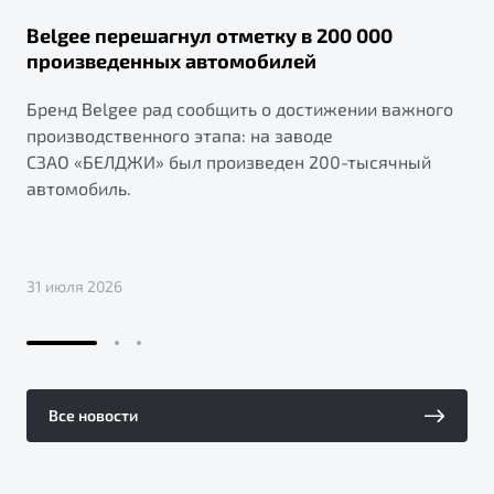
Belgee перешагнул отметку в 200 000
произведенных автомобилей
Бренд Belgee рад сообщить о достижении важного
производственного этапа: на заводе
СЗАО «БЕЛДЖИ» был произведен 200-тысячный
автомобиль.
31 июля 2026
Все новости