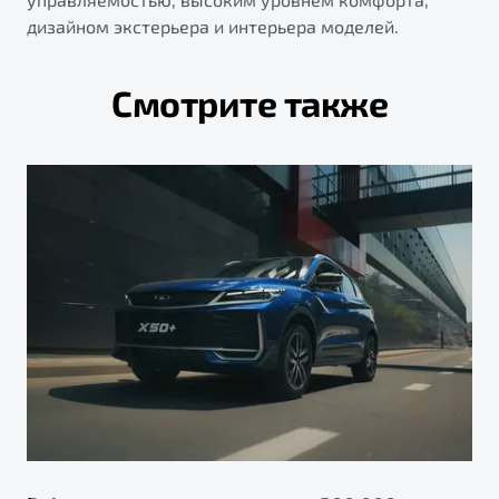
дизайном экстерьера и интерьера моделей.
Смотрите также