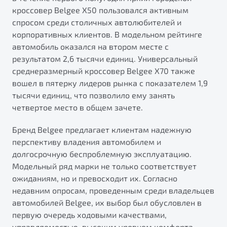
кроссовер Belgee X50 пользовался активным
спросом среди столичных автолюбителей и
корпоративных клиентов. В модельном рейтинге
автомобиль оказался на втором месте с
результатом 2,6 тысячи единиц. Универсальный
среднеразмерный кроссовер Belgee X70 также
вошел в пятерку лидеров рынка с показателем 1,9
тысячи единиц, что позволило ему занять
четвертое место в общем зачете.
Бренд Belgee предлагает клиентам надежную
перспективу владения автомобилем и
долгосрочную беспроблемную эксплуатацию.
Модельный ряд марки не только соответствует
ожиданиям, но и превосходит их. Согласно
недавним опросам, проведенным среди владельцев
автомобилей Belgee, их выбор был обусловлен в
первую очередь ходовыми качествами,
управляемостью, высоким уровнем комфорта,