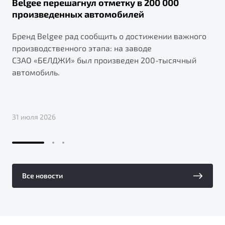
Belgee перешагнул отметку в 200 000
произведенных автомобилей
Бренд Belgee рад сообщить о достижении важного
производственного этапа: на заводе
СЗАО «БЕЛДЖИ» был произведен 200-тысячный
автомобиль.
31 июля 2026
Все новости